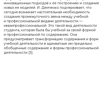
инновационных подходов к ее построению и создание
новых ее моделей. И. Демченко подчеркивает, что
сегодня возникает настоятельная необходимость
создания промежуточного звена между учебной
и профессиональной видами деятельности —
квазипрофессиональной. Это такой вид деятельности
студента, которая была бы учебной за своей формой
и профессиональной по содержанию. Она
предусматривает трансформацию содержания и форм
учебной деятельности в адекватные им предельно
обобщенные содержание и формы профессиональной
деятельности [3].