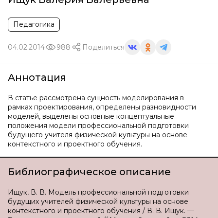
Педагогика
04.02.2014
988
Поделиться
Аннотация
В статье рассмотрена сущность моделирования в
рамках проектирования, определены разновидности
моделей, выделены основные концептуальные
положения модели профессиональной подготовки
будущего учителя физической культуры на основе
контекстного и проектного обучения.
Библиографическое описание
Ищук, В. В. Модель профессиональной подготовки
будущих учителей физической культуры на основе
контекстного и проектного обучения / В. В. Ищук. —