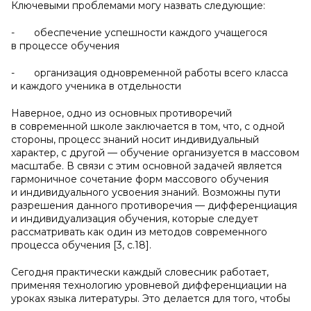
Ключевыми проблемами могу назвать следующие:
- обеспечение успешности каждого учащегося
в процессе обучения
- организация одновременной работы всего класса
и каждого ученика в отдельности
Наверное, одно из основных противоречий
в современной школе заключается в том, что, с одной
стороны, процесс знаний носит индивидуальный
характер, с другой — обучение организуется в массовом
масштабе. В связи с этим основной задачей является
гармоничное сочетание форм массового обучения
и индивидуального усвоения знаний. Возможны пути
разрешения данного противоречия — дифференциация
и индивидуализация обучения, которые следует
рассматривать как один из методов современного
процесса обучения [3, с.18].
Сегодня практически каждый словесник работает,
применяя технологию уровневой дифференциации на
уроках языка литературы. Это делается для того, чтобы