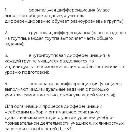
1. фронтальная дифференциация (класс
выполняет общее задание, а учитель
дифференцированно обучает разноуровневые группы);
2. групповая дифференциация (класс разделен
на группы, каждая группа выполняет часть общего
задания);
3. внутригрупповая дифференциация (в
каждой группе учащиеся разделяются по
индивидуально-психологическим особенностям или по
уровню подготовки);
4. персональная дифференциация (учащиеся
выполняют индивидуальные задания с помощью
учителя, самостоятельно, с консультацией учителя);
Для организации процесса дифференциации
необходим выбор и оптимальное сочетание
дидактических методов с учетом уровней учебно-
познавательной деятельности учащихся, их личностных
качеств и способностей [1, с.33].