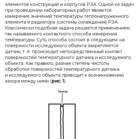
элементов конструкций и корпусов РЭА. Одной из задач
при проведении лабораторных работ является
измерение значений температуры теплонагруженного
элемента и радиатора (системы охлаждения) РЭА.
Классически подобная задача решается применением
так называемого контактного способа измерения
температуры. Суть способа состоит в следующем: на
поверхности исследуемого объекта закрепляется
датчик, т. е. происходит непосредственный контакт
поверхностей температурного датчика и исследуемого
объекта. Как правило, разная степень чистоты
обработки поверхностей температурного датчика
и исследуемого объекта приводит к возникновению
зазора между ними (
рис. 1
).