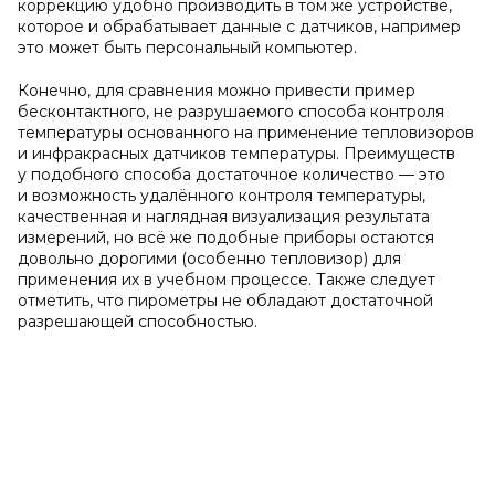
коррекцию удобно производить в том же устройстве,
которое и обрабатывает данные с датчиков, например
это может быть персональный компьютер.
Конечно, для сравнения можно привести пример
бесконтактного, не разрушаемого способа контроля
температуры основанного на применение тепловизоров
и инфракрасных датчиков температуры. Преимуществ
у подобного способа достаточное количество — это
и возможность удалённого контроля температуры,
качественная и наглядная визуализация результата
измерений, но всё же подобные приборы остаются
довольно дорогими (особенно тепловизор) для
применения их в учебном процессе. Также следует
отметить, что пирометры не обладают достаточной
разрешающей способностью.