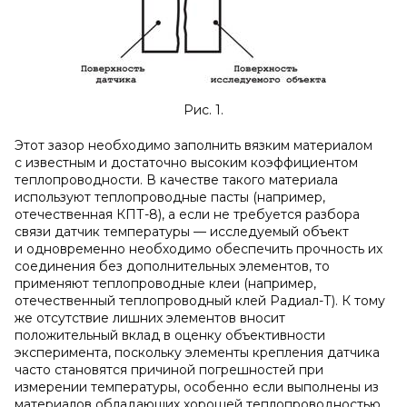
Рис. 1.
Этот зазор необходимо заполнить вязким материалом
с известным и достаточно высоким коэффициентом
теплопроводности. В качестве такого материала
используют теплопроводные пасты (например,
отечественная КПТ-8), а если не требуется разбора
связи датчик температуры — исследуемый объект
и одновременно необходимо обеспечить прочность их
соединения без дополнительных элементов, то
применяют теплопроводные клеи (например,
отечественный теплопроводный клей Радиал-Т). К тому
же отсутствие лишних элементов вносит
положительный вклад в оценку объективности
эксперимента, поскольку элементы крепления датчика
часто становятся причиной погрешностей при
измерении температуры, особенно если выполнены из
материалов обладающих хорошей теплопроводностью.