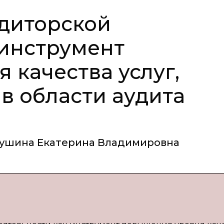
диторской
 инструмент
 качества услуг,
в области аудита
ушина Екатерина Владимировна