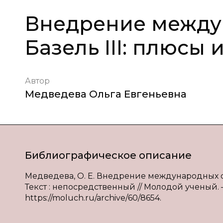
Внедрение между
Базель III: плюсы
Автор
Медведева Ольга Евгеньевна
Библиографическое описание
Медведева, О. Е. Внедрение международных ста
Текст : непосредственный // Молодой ученый. — 
https://moluch.ru/archive/60/8654.