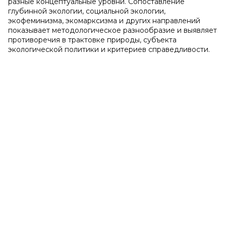
разные концептуальные уровни. Сопоставление
глубинной экологии, социальной экологии,
экофеминизма, экомарксизма и других направлений
показывает методологическое разнообразие и выявляет
противоречия в трактовке природы, субъекта
экологической политики и критериев справедливости.