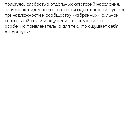
пользуясь слабостью отдельных категорий населения,
навязывают идеологию о готовой идентичности, чувстве
принадлежности к сообществу «избранных», сильной
социальной связи и ощущения значимости, что
особенно привлекательно для тех, кто ощущает себя
отвергнутым.