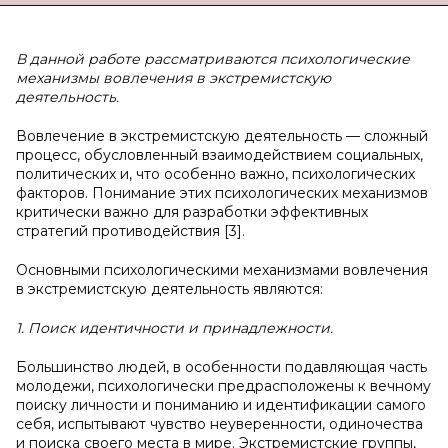
В данной работе рассматриваются психологические
механизмы вовлечения в экстремистскую
деятельность.
Вовлечение в экстремистскую деятельность — сложный
процесс, обусловленный взаимодействием социальных,
политических и, что особенно важно, психологических
факторов. Понимание этих психологических механизмов
критически важно для разработки эффективных
стратегий противодействия [3].
Основными психологическими механизмами вовлечения
в экстремистскую деятельность являются:
1. Поиск идентичности и принадлежности.
Большинство людей, в особенности подавляющая часть
молодежи, психологически предрасположены к вечному
поиску личности и пониманию и идентификации самого
себя, испытывают чувство неуверенности, одиночества
и поиска своего места в мире. Экстремистские группы,