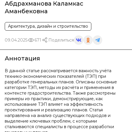
Абдрахманова Каламкас
Аманбековна
Архитектура, дизайн и строительство
09.04.2025
671
Поделиться
Аннотация
В данной статье рассматривается важность учёта
технико-экономических показателей (ТЭП) при
разработке генеральных планов. Описаны основные
категории ТЭП, методы их расчёта и применения в
контексте градостроительства. Также рассмотрены
примеры из практики, демонстрирующие, как
использование ТЭП влияет на эффективность
проектирования и реализацию планов. Статья
направлена на анализ существующих подходов и
выделение ключевых проблем, с которыми
сталкиваются специалисты в процессе разработки