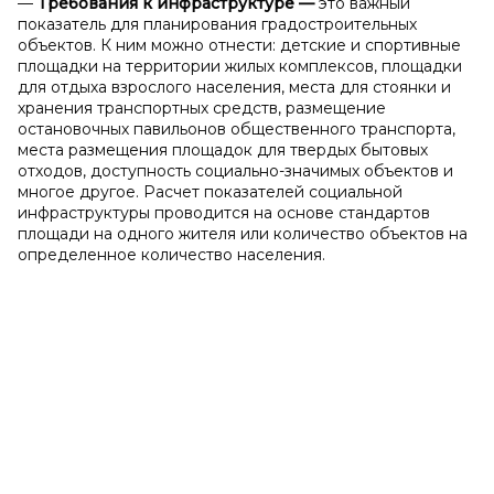
—
Требования к
инфраструктуре
—
это важный
показатель для планирования градостроительных
объектов. К ним можно отнести: детские и спортивные
площадки на территории жилых комплексов, площадки
для отдыха взрослого населения, места для стоянки и
хранения транспортных средств, размещение
остановочных павильонов общественного транспорта,
места размещения площадок для твердых бытовых
отходов, доступность социально-значимых объектов и
многое другое. Расчет показателей социальной
инфраструктуры проводится на основе стандартов
площади на одного жителя или количество объектов на
определенное количество населения.