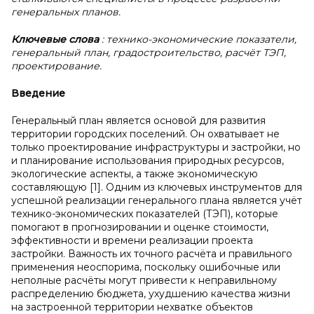
генеральных планов.
Ключевые слова
: технико-экономические показатели,
генеральный план, градостроительство, расчёт ТЭП,
проектирование.
Введение
Генеральный план является основой для развития
территории городских поселений. Он охватывает не
только проектирование инфраструктуры и застройки, но
и планирование использования природных ресурсов,
экологические аспекты, а также экономическую
составляющую [1]. Одним из ключевых инструментов для
успешной реализации генерального плана является учёт
технико-экономических показателей (ТЭП), которые
помогают в прогнозировании и оценке стоимости,
эффективности и времени реализации проекта
застройки. Важность их точного расчёта и правильного
применения неоспорима, поскольку ошибочные или
неполные расчёты могут привести к неправильному
распределению бюджета, ухудшению качества жизни
на застроенной территории нехватке объектов