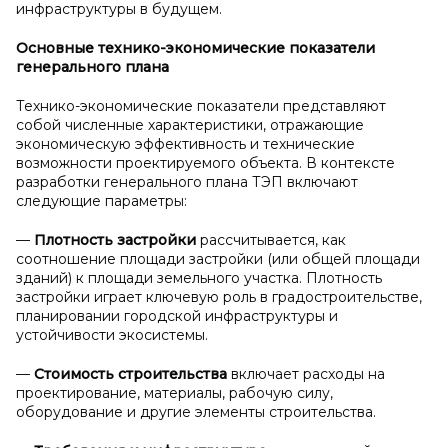
инфраструктуры в будущем.
Основные технико-экономические показатели
генерального плана
Технико-экономические показатели представляют
собой численные характеристики, отражающие
экономическую эффективность и технические
возможности проектируемого объекта. В контексте
разработки генерального плана ТЭП включают
следующие параметры:
—
Плотность застройки
рассчитывается, как
соотношение площади застройки (или общей площади
зданий) к площади земельного участка. Плотность
застройки играет ключевую роль в градостроительстве,
планировании городской инфраструктуры и
устойчивости экосистемы.
—
Стоимость строительства
включает расходы на
проектирование, материалы, рабочую силу,
оборудование и другие элементы строительства.