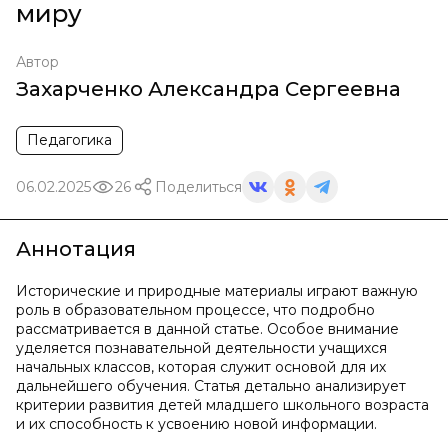
миру
Автор
Захарченко Александра Сергеевна
Педагогика
06.02.2025
26
Поделиться
Аннотация
Исторические и природные материалы играют важную
роль в образовательном процессе, что подробно
рассматривается в данной статье. Особое внимание
уделяется познавательной деятельности учащихся
начальных классов, которая служит основой для их
дальнейшего обучения. Статья детально анализирует
критерии развития детей младшего школьного возраста
и их способность к усвоению новой информации.