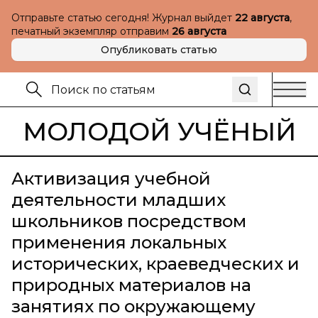
Отправьте статью сегодня! Журнал выйдет
22 августа
,
печатный экземпляр отправим
26 августа
Опубликовать статью
МОЛОДОЙ УЧЁНЫЙ
Активизация учебной
деятельности младших
школьников посредством
применения локальных
исторических, краеведческих и
природных материалов на
занятиях по окружающему