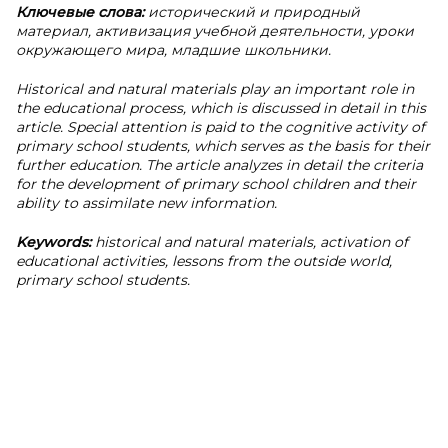
Ключевые слова:
исторический и природный
материал, активизация учебной деятельности, уроки
окружающего мира, младшие школьники.
Historical and natural materials play an important role in
the educational process, which is discussed in detail in this
article. Special attention is paid to the cognitive activity of
primary school students, which serves as the basis for their
further education. The article analyzes in detail the criteria
for the development of primary school children and their
ability to assimilate new information.
Keywords:
historical and natural materials, activation of
educational activities, lessons from the outside world,
primary school students.