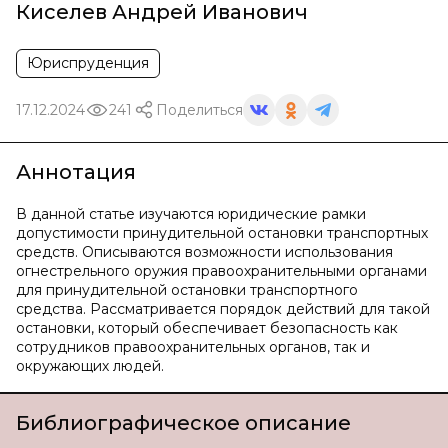
Киселев Андрей Иванович
Юриспруденция
17.12.2024
241
Поделиться
Аннотация
В данной статье изучаются юридические рамки
допустимости принудительной остановки транспортных
средств. Описываются возможности использования
огнестрельного оружия правоохранительными органами
для принудительной остановки транспортного
средства. Рассматривается порядок действий для такой
остановки, который обеспечивает безопасность как
сотрудников правоохранительных органов, так и
окружающих людей.
Библиографическое описание