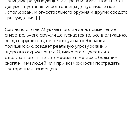
полиции», регулирующим их права и обязанности. Этот
документ устанавливает границы допустимого при
использовании огнестрельного оружия и других средств
принуждения [1].
Согласно статье 23 указанного Закона, применение
огнестрельного оружия допускается только в ситуациях,
когда нарушитель, не реагируя на требования
полицейских, создает реальную угрозу жизни и
здоровью окружающих. Однако стоит учесть, что
открывать огонь по автомобилю в местах с большим
скоплением людей или при возможности пострадать
посторонним запрещено.