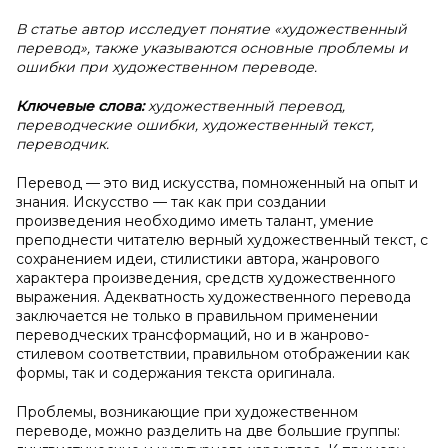
В статье автор исследует понятие «художественный
перевод», также указываются основные проблемы и
ошибки при художественном переводе.
Ключевые слова:
художественный перевод,
переводческие ошибки, художественный текст,
переводчик.
Перевод — это вид искусства, помноженный на опыт и
знания. Искусство — так как при создании
произведения необходимо иметь талант, умение
преподнести читателю верный художественный текст, с
сохранением идеи, стилистики автора, жанрового
характера произведения, средств художественного
выражения. Адекватность художественного перевода
заключается не только в правильном применении
переводческих трансформаций, но и в жанрово-
стилевом соответствии, правильном отображении как
формы, так и содержания текста оригинала.
Проблемы, возникающие при художественном
переводе, можно разделить на две большие группы: