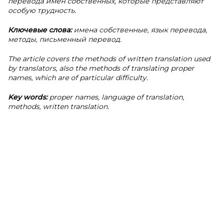
перевода имен собственных, которые представляют
особую трудность.
Ключевые слова:
имена собственные, язык перевода,
методы, письменный перевод.
The article covers the methods of written translation used
by translators, also the methods of translating proper
names, which are of particular difficulty.
Key words:
proper names, language of translation,
methods, written translation.