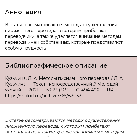
Аннотация
В статье рассматриваются методы осуществления
письменного перевода, к которым прибегают
переводчики, а также уделяется внимание методам
перевода имен собственных, которые представляют
особую трудность.
Библиографическое описание
Кузьмина, Д. А. Методы письменного перевода / Д. А.
Кузьмина. — Текст : непосредственный // Молодой
ученый. — 2021. — № 23 (365). — С. 494-496. — URL:
https://moluch.ru/archive/365/82032.
В статье рассматриваются методы осуществления
письменного перевода, к которым прибегают
переводчики, а также уделяется внимание методам