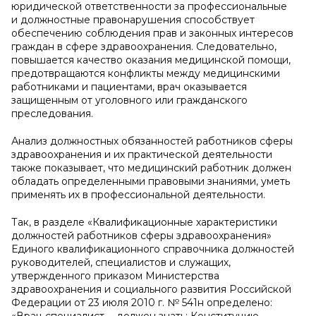
юридической ответственности за профессиональные
и должностные правонарушения способствует
обеспечению соблюдения прав и законных интересов
граждан в сфере здравоохранения. Следовательно,
повышается качество оказания медицинской помощи,
предотвращаются конфликты между медицинскими
работниками и пациентами, врач оказывается
защищенным от уголовного или гражданского
преследования.
Анализ должностных обязанностей работников сферы
здравоохранения и их практической деятельности
также показывает, что медицинский работник должен
обладать определенными правовыми знаниями, уметь
применять их в профессиональной деятельности.
Так, в разделе «Квалификационные характеристики
должностей работников сферы здравоохранения»
Единого квалификационного справочника должностей
руководителей, специалистов и служащих,
утвержденного приказом Министерства
здравоохранения и социального развития Российской
Федерации от 23 июля 2010 г. № 541н определено: