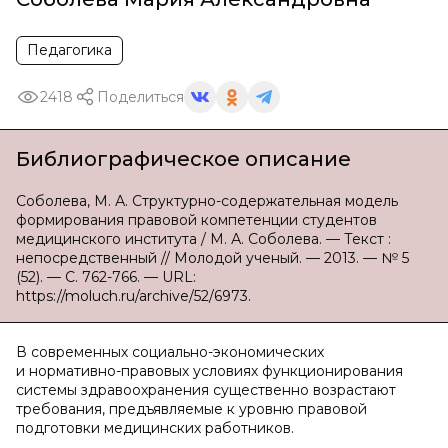
Педагогика
2418
Поделиться
Библиографическое описание
Соболева, М. А. Структурно-содержательная модель
формирования правовой компетенции студентов
медицинского института / М. А. Соболева. — Текст :
непосредственный // Молодой ученый. — 2013. — № 5
(52). — С. 762-766. — URL:
https://moluch.ru/archive/52/6973.
В современных социально-экономических
и нормативно-правовых условиях функционирования
системы здравоохранения существенно возрастают
требования, предъявляемые к уровню правовой
подготовки медицинских работников.