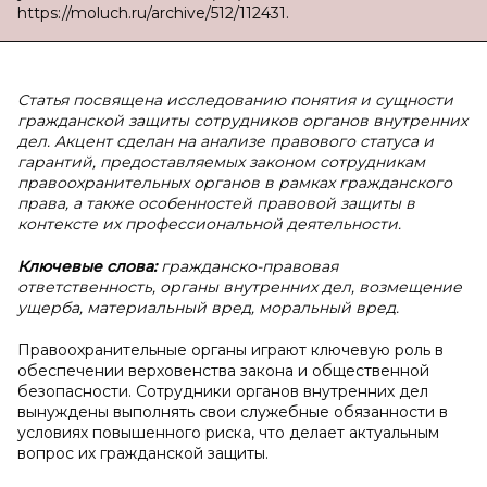
https://moluch.ru/archive/512/112431.
Статья посвящена исследованию понятия и сущности
гражданской защиты сотрудников органов внутренних
дел. Акцент сделан на анализе правового статуса и
гарантий, предоставляемых законом сотрудникам
правоохранительных органов в рамках гражданского
права, а также особенностей правовой защиты в
контексте их профессиональной деятельности.
Ключевые слова:
гражданско-правовая
ответственность, органы внутренних дел, возмещение
ущерба, материальный вред, моральный вред.
Правоохранительные органы играют ключевую роль в
обеспечении верховенства закона и общественной
безопасности. Сотрудники органов внутренних дел
вынуждены выполнять свои служебные обязанности в
условиях повышенного риска, что делает актуальным
вопрос их гражданской защиты.