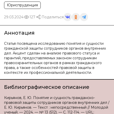
Юриспруденция
29.03.2024
127
Поделиться
Аннотация
Статья посвящена исследованию понятия и сущности
гражданской защиты сотрудников органов внутренних
дел. Акцент сделан на анализе правового статуса и
гарантий, предоставляемых законом сотрудникам
правоохранительных органов в рамках гражданского
права, а также особенностей правовой защиты в
контексте их профессиональной деятельности.
Библиографическое описание
Кирьянов, Е. Ю. Понятие и сущность гражданско-
правовой защиты сотрудников органов внутренних дел /
Е. Ю. Кирьянов. — Текст : непосредственный // Молодой
ученый. — 2024. — № 13 (512). — С. 112-114. — URL: