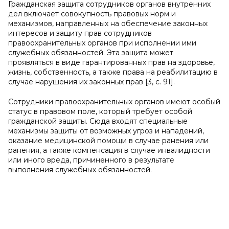
Гражданская защита сотрудников органов внутренних
дел включает совокупность правовых норм и
механизмов, направленных на обеспечение законных
интересов и защиту прав сотрудников
правоохранительных органов при исполнении ими
служебных обязанностей. Эта защита может
проявляться в виде гарантированных прав на здоровье,
жизнь, собственность, а также права на реабилитацию в
случае нарушения их законных прав [3, c. 91].
Сотрудники правоохранительных органов имеют особый
статус в правовом поле, который требует особой
гражданской защиты. Сюда входят специальные
механизмы защиты от возможных угроз и нападений,
оказание медицинской помощи в случае ранения или
ранения, а также компенсация в случае инвалидности
или иного вреда, причиненного в результате
выполнения служебных обязанностей.