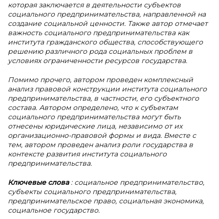
которая заключается в деятельности субъектов
социального предпринимательства, направленной на
создание социальной ценности. Также автор отмечает
важность социального предпринимательства как
института гражданского общества, способствующего
решению различного рода социальных проблем в
условиях ограниченности ресурсов государства.
Помимо прочего, автором проведен комплексный
анализ правовой конструкции института социального
предпринимательства, в частности, его субъектного
состава. Автором определено, что к субъектам
социального предпринимательства могут быть
отнесены юридические лица, независимо от их
организационно-правовой формы и вида. Вместе с
тем, автором проведен анализ роли государства в
контексте развития института социального
предпринимательства.
Ключевые слова
: социальное предпринимательство,
субъекты социального предпринимательства,
предпринимательское право, социальная экономика,
социальное государство.