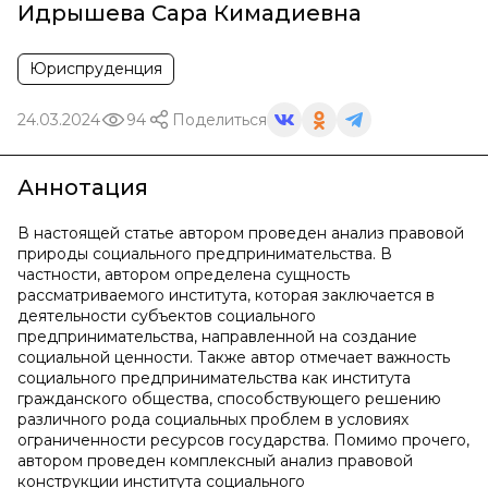
Идрышева Сара Кимадиевна
Юриспруденция
24.03.2024
94
Поделиться
Аннотация
В настоящей статье автором проведен анализ правовой
природы социального предпринимательства. В
частности, автором определена сущность
рассматриваемого института, которая заключается в
деятельности субъектов социального
предпринимательства, направленной на создание
социальной ценности. Также автор отмечает важность
социального предпринимательства как института
гражданского общества, способствующего решению
различного рода социальных проблем в условиях
ограниченности ресурсов государства. Помимо прочего,
автором проведен комплексный анализ правовой
конструкции института социального