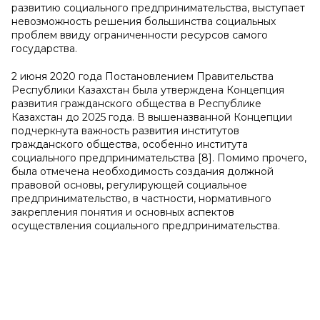
развитию социального предпринимательства, выступает
невозможность решения большинства социальных
проблем ввиду ограниченности ресурсов самого
государства.
2 июня 2020 года Постановлением Правительства
Республики Казахстан была утверждена Концепция
развития гражданского общества в Республике
Казахстан до 2025 года. В вышеназванной Концепции
подчеркнута важность развития институтов
гражданского общества, особенно института
социального предпринимательства [8]. Помимо прочего,
была отмечена необходимость создания должной
правовой основы, регулирующей социальное
предпринимательство, в частности, нормативного
закрепления понятия и основных аспектов
осуществления социального предпринимательства.