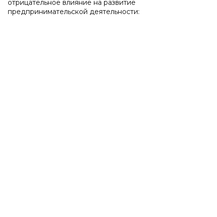
отрицательное влияние на развитие
предпринимательской деятельности: