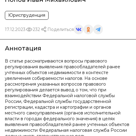
Юриспруденция
17.12.2023
232
Поделиться
Аннотация
В статье рассматриваются вопросы правового
регулирования выявления правообладателей ранее
учтенных объектов недвижимости в контексте
увеличения собираемости налогов. На основе
рассмотрения указанных вопросов правового
регулирования делается вывод о том, что при
взаимодействии Федеральной налоговой службы
России, Федеральной службы государственной
регистрации, кадастра и картографии и органов
местного самоуправления (органов исполнительной
власти в городах федерального значения) в целях
выявления правообладателей ранее учтенных объектов
недвижимости Федеральная налоговая служба России