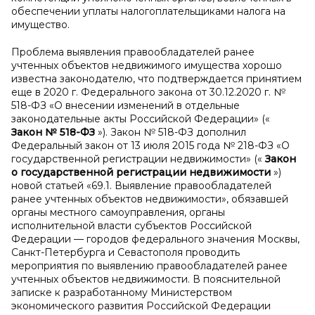
обеспечении уплаты налогоплательщиками налога на
имущество.
Проблема выявления правообладателей ранее
учтенных объектов недвижимого имущества хорошо
известна законодателю, что подтверждается принятием
еще в 2020 г. Федерального закона от 30.12.2020 г. №
518-ФЗ «О внесении изменений в отдельные
законодательные акты Российской Федерации» («
Закон №
518-ФЗ
»). Закон № 518-ФЗ дополнил
Федеральный закон от 13 июля 2015 года № 218-ФЗ «О
государственной регистрации недвижимости» («
Закон
о
государственной регистрации недвижимости
»)
новой статьей «69.1. Выявление правообладателей
ранее учтенных объектов недвижимости», обязавшей
органы местного самоуправления, органы
исполнительной власти субъектов Российской
Федерации — городов федерального значения Москвы,
Санкт-Петербурга и Севастополя проводить
мероприятия по выявлению правообладателей ранее
учтенных объектов недвижимости. В пояснительной
записке к разработанному Министерством
экономического развития Российской Федерации