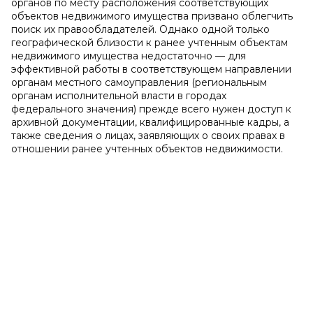
органов по месту расположения соответствующих
объектов недвижимого имущества призвано облегчить
поиск их правообладателей. Однако одной только
географической близости к ранее учтенным объектам
недвижимого имущества недостаточно — для
эффективной работы в соответствующем направлении
органам местного самоуправления (региональным
органам исполнительной власти в городах
федерального значения) прежде всего нужен доступ к
архивной документации, квалифицированные кадры, а
также сведения о лицах, заявляющих о своих правах в
отношении ранее учтенных объектов недвижимости.