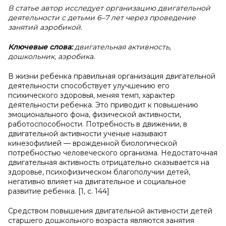
В статье автор исследует организацию двигательной
деятельности с детьми 6–7 лет через проведение
занятий аэробикой.
Ключевые слова:
двигательная активность,
дошкольник, аэробика.
В жизни ребенка правильная организация двигательной
деятельности способствует улучшению его
психического здоровья, меняя темп, характер
деятельности ребенка. Это приводит к повышению
эмоционального фона, физической активности,
работоспособности. Потребность в движении, в
двигательной активности ученые называют
кинезофилией — врожденной биологической
потребностью человеческого организма. Недостаточная
двигательная активность отрицательно сказывается на
здоровье, психофизическом благополучии детей,
негативно влияет на двигательное и социальное
развитие ребенка. [1, с. 144]
Средством повышения двигательной активности детей
старшего дошкольного возраста являются занятия