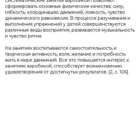
Систематические занятия аэробикой позволяют
сформировать основные физические качества: силу,
гибкость, координацию движений, ловкость, чувство
динамического равновесия. В процессе разучивания и
выполнения упражнений у детей совершенствуются
различные виды восприятия, развиваются музыкальность
и чувство ритма.
На занятиях воспитываются самостоятельность и
творческая активность, воля, желание и потребность
жить в мире движений. Все это повышается интерес к
занятиям аэробикой, способствует возникновению
удовлетворения от достигнутых результатов. [2, с. 106]