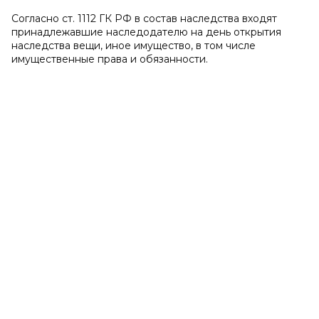
Согласно ст. 1112 ГК РФ в состав наследства входят
принадлежавшие наследодателю на день открытия
наследства вещи, иное имущество, в том числе
имущественные права и обязанности.