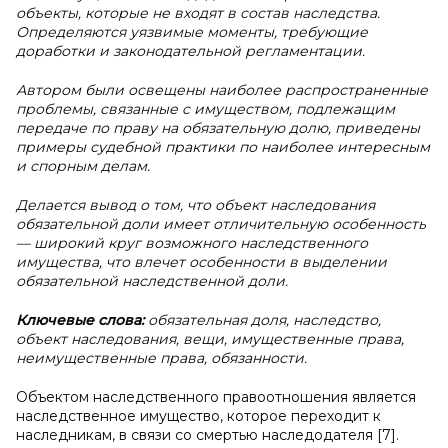
объекты, которые не входят в состав наследства.
Определяются уязвимые моменты, требующие
доработки и законодательной регламентации.
Автором были освещены наиболее распространенные
проблемы, связанные c имуществом, подлежащим
передаче по праву на обязательную долю, приведены
примеры судебной практики по наиболее интересным
и спорным делам.
Делается вывод о том, что объект наследования
обязательной доли имеет отличительную особенность
— широкий круг возможного наследственного
имущества, что влечет особенности в выделении
обязательной наследственной доли.
Ключевые слова:
обязательная доля, наследство,
объект наследования, вещи, имущественные права,
неимущественные права, обязанности.
Объектом наследственного правоотношения является
наследственное имущество, которое переходит к
наследникам, в связи со смертью наследодателя [7].