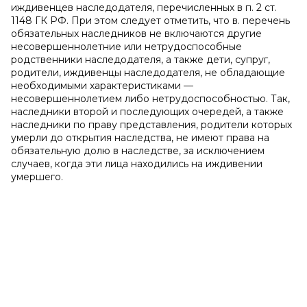
иждивенцев наследодателя, перечисленных в п. 2 ст.
1148 ГК РФ. При этом следует отметить, что в. перечень
обязательных наследников не включаются другие
несовершеннолетние или нетрудоспособные
родственники наследодателя, а также дети, супруг,
родители, иждивенцы наследодателя, не обладающие
необходимыми характеристиками —
несовершеннолетием либо нетрудоспособностью. Так,
наследники второй и последующих очередей, а также
наследники по праву представления, родители которых
умерли до открытия наследства, не имеют права на
обязательную долю в наследстве, за исключением
случаев, когда эти лица находились на иждивении
умершего.