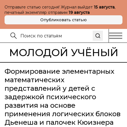
Отправьте статью сегодня! Журнал выйдет
15 августа
,
печатный экземпляр отправим
19 августа
Опубликовать статью
МОЛОДОЙ УЧЁНЫЙ
Формирование элементарных
математических
представлений у детей с
задержкой психического
развития на основе
применения логических блоков
Дьенеша и палочек Кюизнера