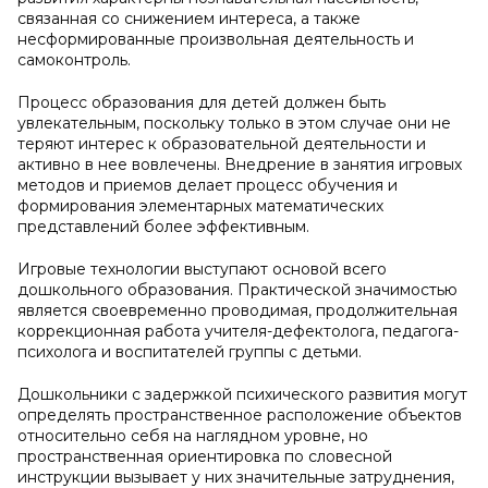
связанная со снижением интереса, а также
несформированные произвольная деятельность и
самоконтроль.
Процесс образования для детей должен быть
увлекательным, поскольку только в этом случае они не
теряют интерес к образовательной деятельности и
активно в нее вовлечены. Внедрение в занятия игровых
методов и приемов делает процесс обучения и
формирования элементарных математических
представлений более эффективным.
Игровые технологии выступают основой всего
дошкольного образования. Практической значимостью
является своевременно проводимая, продолжительная
коррекционная работа учителя-дефектолога, педагога-
психолога и воспитателей группы с детьми.
Дошкольники с задержкой психического развития могут
определять пространственное расположение объектов
относительно себя на наглядном уровне, но
пространственная ориентировка по словесной
инструкции вызывает у них значительные затруднения,