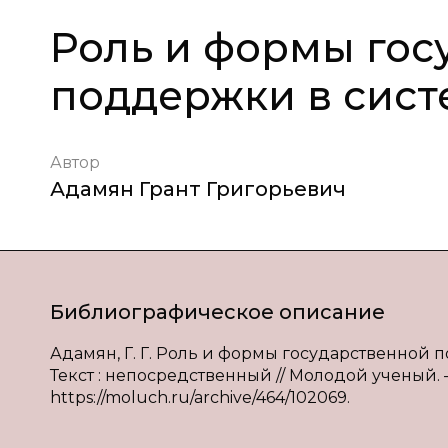
Роль и формы гос
поддержки в сист
Автор
Адамян Грант Григорьевич
Библиографическое описание
Адамян, Г. Г. Роль и формы государственной п
Текст : непосредственный // Молодой ученый. — 
https://moluch.ru/archive/464/102069.