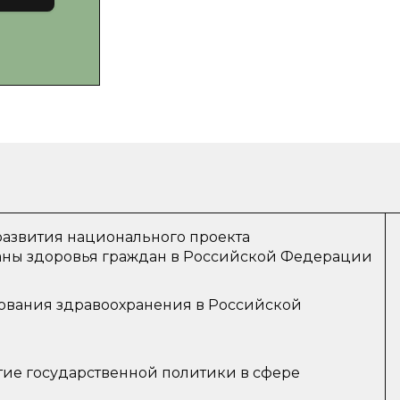
азвития национального проекта
аны здоровья граждан в Российской Федерации
ования здравоохранения в Российской
ие государственной политики в сфере