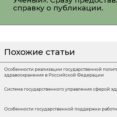
Ученый». Сразу предоста
справку о публикации.
Похожие статьи
Особенности реализации государственной полит
здравоохранения в Российской Федерации
Система государственного управления сферой з
Особенности государственной поддержки работ