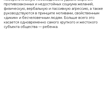
противозаконных и недостойных социума желаний,
физическую, вербальную и пассивную агрессию, а также
руководствуются в принципе мотивами, свойственным
«диким» и бесчеловечным людям. Больше всего это
касается одновременно самого хрупкого и жестокого
субъекта общества — ребенка.