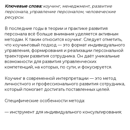
Ключевые слова:
коучинг, менеджмент, развитие
персонала, управление персоналом, человеческие
ресурсы.
В последние годы в теории и практике развития
персонала всё больше внимания уделяется активным
методам. К таким относится коучинг. Следует отметить,
что коучинговый подход — это формат индивидуального
управления, формирования и реализации персональной
траектории развития сотрудника. Он даёт уникальные
возможности для развития управленческих
компетенций, на которых, по сути, и фокусируется.
Коучинг в современной интерпретации — это метод
личностного и профессионального развития сотрудника,
который помогает достигать поставленных целей.
Специфические особенности метода:
— инструмент для индивидуального консультирования;