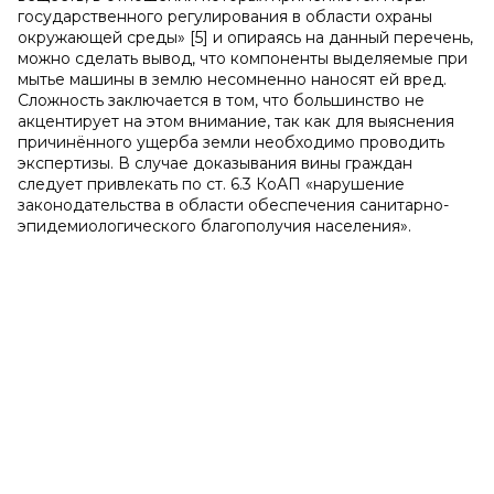
государственного регулирования в области охраны
окружающей среды» [5] и опираясь на данный перечень,
можно сделать вывод, что компоненты выделяемые при
мытье машины в землю несомненно наносят ей вред.
Сложность заключается в том, что большинство не
акцентирует на этом внимание, так как для выяснения
причинённого ущерба земли необходимо проводить
экспертизы. В случае доказывания вины граждан
следует привлекать по ст. 6.3 КоАП «нарушение
законодательства в области обеспечения санитарно-
эпидемиологического благополучия населения».