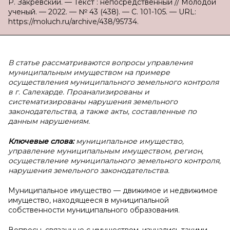
Р. Закревский. — Текст : непосредственный // Молодой
ученый. — 2022. — № 43 (438). — С. 101-105. — URL:
https://moluch.ru/archive/438/95734.
В статье рассматриваются вопросы управления
муниципальным имуществом на примере
осуществления муниципального земельного контроля
в г. Салехарде. Проанализированы и
систематизированы нарушения земельного
законодательства, а также акты, составленные по
данным нарушениям.
Ключевые слова:
муниципальное имущество,
управление муниципальным имуществом, регион,
осуществление муниципального земельного контроля,
нарушения земельного законодательства.
Муниципальное имущество — движимое и недвижимое
имущество, находящееся в муниципальной
собственности муниципального образования.