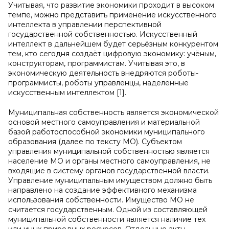
Учитывая, что развитие экономики проходит в высоком
темпе, можно представить применение искусственного
интеллекта в управлении перспективной
государственной собственностью. Искусственный
интеллект в дальнейшем будет серьёзным конкурентом
тем, кто сегодня создаёт цифровую экономику: учёным,
конструкторам, программистам. Учитывая это, в
экономическую деятельность внедряются роботы-
программисты, роботы управленцы, наделённые
искусственным интеллектом [1].
Муниципальная собственность является экономической
основой местного самоуправления и материальной
базой работоспособной экономики муниципального
образования (далее по тексту МО). Субъектом
управления муниципальной собственностью является
население МО и органы местного самоуправления, не
входящие в систему органов государственной власти.
Управление муниципальным имуществом должно быть
направлено на создание эффективного механизма
использования собственности. Имущество МО не
считается государственным. Одной из составляющей
муниципальной собственности является наличие тех