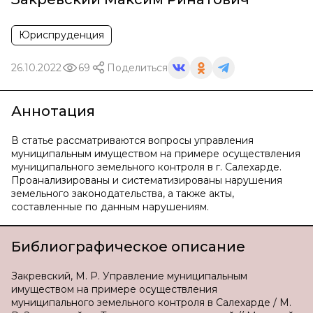
Юриспруденция
26.10.2022
69
Поделиться
Аннотация
В статье рассматриваются вопросы управления
муниципальным имуществом на примере осуществления
муниципального земельного контроля в г. Салехарде.
Проанализированы и систематизированы нарушения
земельного законодательства, а также акты,
составленные по данным нарушениям.
Библиографическое описание
Закревский, М. Р. Управление муниципальным
имуществом на примере осуществления
муниципального земельного контроля в Салехарде / М.