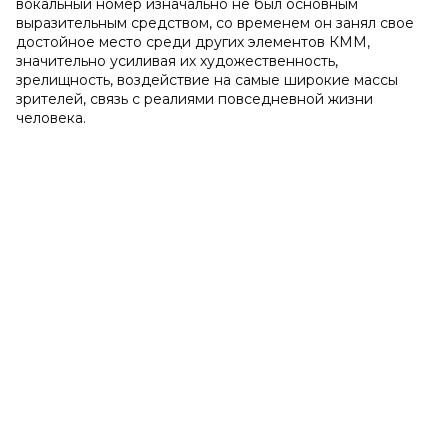
вокальный номер изначально не был основным
выразительным средством, со временем он занял свое
достойное место среди других элементов КММ,
значительно усиливая их художественность,
зрелищность, воздействие на самые широкие массы
зрителей, связь с реалиями повседневной жизни
человека.