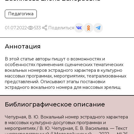
Педагогика
01.07.2022
533
Поделиться
Аннотация
В этой статье авторы пишут о возможностях и
особенностях применения сценических тематических
вокальных номеров эстрадного характера в культурно
массовых программах, мероприятиях, театрализованных
представлений. Описывают этапы постановки
эстрадного вокального номера для массовых зрелищ.
Библиографическое описание
Чепурная, В. Ю. Вокальный номер эстрадного характера
в массовых культурно-досуговых программах и
мероприятиях / В. Ю. Чепурная, Е. В. Васильева. — Текст