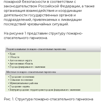
пожарной безопасности в соответствии с
законодательством Российской Федерации, а также
организация взаимодействия и координации
деятельности государственных органов и
подразделений, привлекаемых к ликвидации
последствий чрезвычайных ситуаций.
На рисунке 1 представим структуру пожарно-
спасательного гарнизона.
Рис. 1. Структура пожарно-спасательного гарнизона