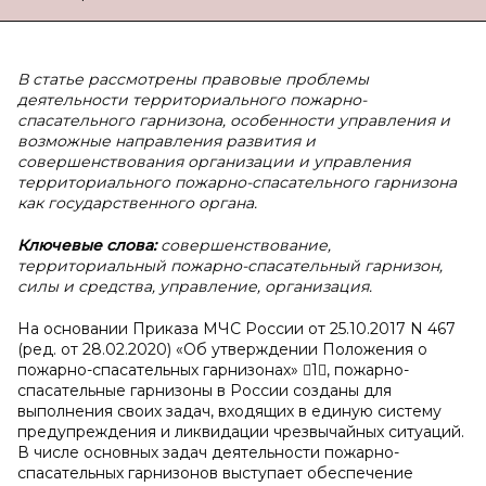
В статье рассмотрены правовые проблемы
деятельности территориального пожарно-
спасательного гарнизона, особенности управления и
возможные направления развития и
совершенствования организации и управления
территориального пожарно-спасательного гарнизона
как государственного органа.
Ключевые слова:
совершенствование,
территориальный пожарно-спасательный гарнизон,
силы и средства, управление, организация.
На основании Приказа МЧС России от 25.10.2017 N 467
(ред. от 28.02.2020) «Об утверждении Положения о
пожарно-спасательных гарнизонах» 1, пожарно-
спасательные гарнизоны в России созданы для
выполнения своих задач, входящих в единую систему
предупреждения и ликвидации чрезвычайных ситуаций.
В числе основных задач деятельности пожарно-
спасательных гарнизонов выступает обеспечение