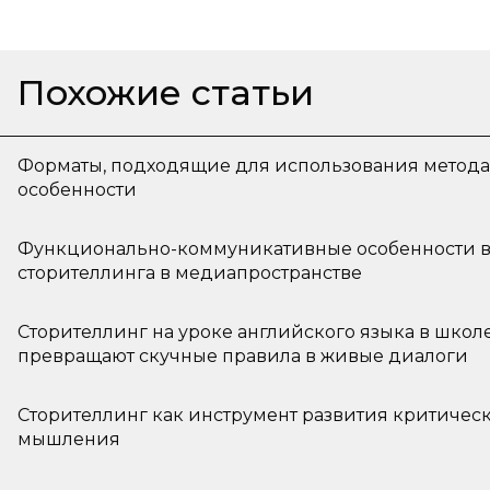
Похожие статьи
Форматы, подходящие для использования метода 
особенности
Функционально-коммуникативные особенности в
сторителлинга в медиапространстве
Сторителлинг на уроке английского языка в школе
превращают скучные правила в живые диалоги
Сторителлинг как инструмент развития критическ
мышления