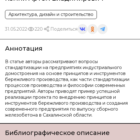
Архитектура, дизайн и строительство
31.05.2022
220
Поделиться
Аннотация
В статье авторы рассматривают вопросы
стандартизации на предприятиях индустриального
домостроения на основе принципов и инструментов
бережливого производства, как части стандартизации
процессов производства и философии современных
предприятий. Авторы приводят пример успешной
реализации проекта по внедрению принципов и
инструментов бережливого производства и создания
современного предприятия по выпуску сборного
железобетона в Сахалинской области.
Библиографическое описание