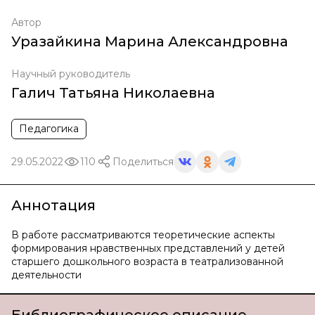
Автор
Уразайкина Марина Александровна
Научный руководитель
Галич Татьяна Николаевна
Педагогика
29.05.2022
110
Поделиться
Аннотация
В работе рассматриваются теоретические аспекты
формирования нравственных представлений у детей
старшего дошкольного возраста в театрализованной
деятельности