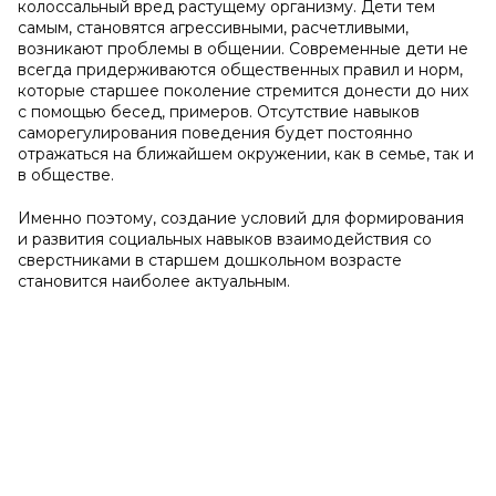
колоссальный вред растущему организму. Дети тем
самым, становятся агрессивными, расчетливыми,
возникают проблемы в общении. Современные дети не
всегда придерживаются общественных правил и норм,
которые старшее поколение стремится донести до них
с помощью бесед, примеров. Отсутствие навыков
саморегулирования поведения будет постоянно
отражаться на ближайшем окружении, как в семье, так и
в обществе.
Именно поэтому, создание условий для формирования
и развития социальных навыков взаимодействия со
сверстниками в старшем дошкольном возрасте
становится наиболее актуальным.