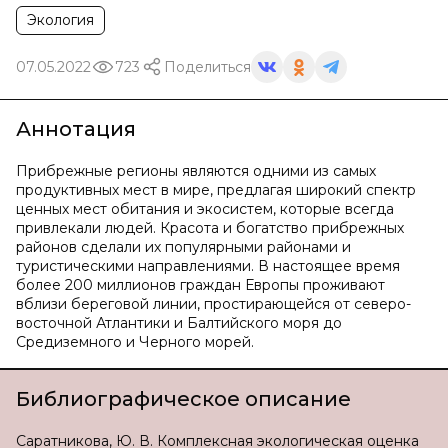
Экология
07.05.2022
723
Поделиться
Аннотация
Прибрежные регионы являются одними из самых
продуктивных мест в мире, предлагая широкий спектр
ценных мест обитания и экосистем, которые всегда
привлекали людей. Красота и богатство прибрежных
районов сделали их популярными районами и
туристическими направлениями. В настоящее время
более 200 миллионов граждан Европы проживают
вблизи береговой линии, простирающейся от северо-
восточной Атлантики и Балтийского моря до
Средиземного и Черного морей.
Библиографическое описание
Саратникова, Ю. В. Комплексная экологическая оценка