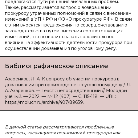
предлагаются пути решения выявленных проблем.
Также, рассматривается вопрос о возвращении
прокурору утраченных полномочий в связи с внесением
изменений в УПК РФ и ФЗ «О прокуратуре РФ». В связи
с этим вносятся предложения по совершенствованию
законодательства путем внесения соответствующих
изменений, что позволит оказать положительное
влияние на эффективность деятельности прокурора при
осуществлении доказывания по уголовному делу.
Библиографическое описание
Азаренков, Л. А. К вопросу об участии прокурора в
доказывании при производстве по уголовному делу / Л.
А. Азаренков. — Текст : непосредственный // Молодой
ученый. — 2022. — № 12 (407). — С. 115-118. — URL:
https://moluch.ru/archive/407/89639.
В данной статье рассматриваются проблемные
вопросы, касающиеся полномочий прокурора как