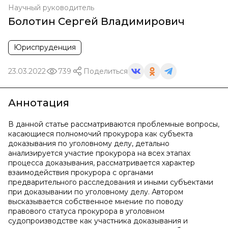
Научный руководитель
Болотин Сергей Владимирович
Юриспруденция
23.03.2022
739
Поделиться
Аннотация
В данной статье рассматриваются проблемные вопросы,
касающиеся полномочий прокурора как субъекта
доказывания по уголовному делу, детально
анализируется участие прокурора на всех этапах
процесса доказывания, рассматривается характер
взаимодействия прокурора с органами
предварительного расследования и иными субъектами
при доказывании по уголовному делу. Автором
высказывается собственное мнение по поводу
правового статуса прокурора в уголовном
судопроизводстве как участника доказывания и