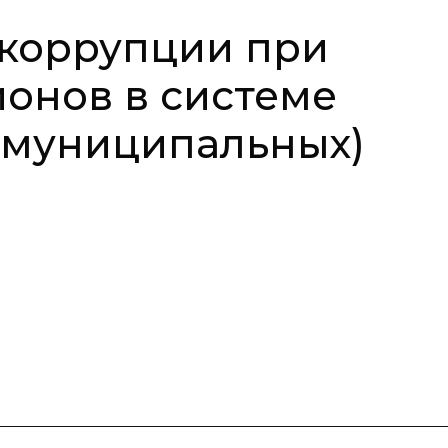
коррупции при
онов в системе
(муниципальных)