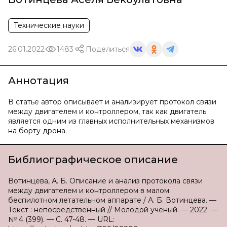
Технические науки
26.01.2022
1483
Поделиться
Аннотация
В статье автор описывает и анализирует протокол связи
между двигателем и контроллером, так как двигатель
является одним из главных исполнительных механизмов
на борту дрона.
Библиографическое описание
Вотинцева, А. Б. Описание и анализ протокола связи
между двигателем и контроллером в малом
беспилотном летательном аппарате / А. Б. Вотинцева. —
Текст : непосредственный // Молодой ученый. — 2022. —
№ 4 (399). — С. 47-48. — URL: