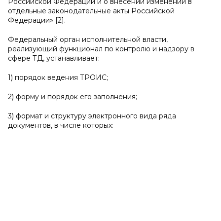
Российской Федерации и о внесении изменений в
отдельные законодательные акты Российской
Федерации» [2].
Федеральный орган исполнительной власти,
реализующий функционал по контролю и надзору в
сфере ТД, устанавливает:
1) порядок ведения ТРОИС;
2) форму и порядок его заполнения;
3) формат и структуру электронного вида ряда
документов, в числе которых: