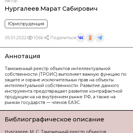
Автор
Нургалеев Марат Сабирович
Юриспруденция
05.01.2022
1066
Поделиться
Аннотация
Таможенный реестр объектов интеллектуальной
собственности (ТРОИС) выполняет важную функцию по
защите и охране исключительных прав на объекты
интеллектуальной собственности. Развитие данного
инструмента предотвращает развитие контрафактной
продукции на на внутреннем рынке РФ, а также на
рынках государств — членов ЕАЭС.
Библиографическое описание
Нургалеев, М. С. Таможенный реестр объектов