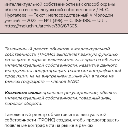
интеллектуальной собственности как способ охраны
объектов интеллектуальной собственности / М. С.
Нургалеев. — Текст : непосредственный // Молодой
ученый. — 2022. — № 1 (396). — С. 186-188. — URL:
https://moluch.ru/archive/396/87603.
Таможенный реестр объектов интеллектуальной
собственности (ТРОИС) выполняет важную функцию
по защите и охране исключительных прав на объекты
интеллектуальной собственности. Развитие данного
инструмента предотвращает развитие контрафактной
продукции на на внутреннем рынке РФ, а также на
рынках государств — членов ЕАЭС.
Ключевые слова:
правовое регулирование, объекты
интеллектуальной собственности, товарный знак,
порядок оборота.
Таможенный реестр объектов интеллектуальной
собственности (ТРОИС) создан, чтобы предотвращать
появление контрафакта на рынке в рамках