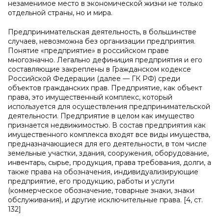
незаменимое место в экономической жизни не только
отдельной страны, но и мира.
Предпринимательская деятельность, в большинстве
случаев, невозможна без организации предприятия.
Понятие «предприятие» в российском праве
многозначно. Легально дефиниция предприятия и его
составляющие закреплены в Гражданском кодексе
Российской Федерации (далее — ГК РФ) среди
объектов гражданских прав. Предприятие, как объект
права, это имущественный комплекс, который
используется для осуществления предпринимательской
деятельности. Предприятие в целом как имущество
признается недвижимостью. В состав предприятия как
имущественного комплекса входят все виды имущества,
предназначающиеся для его деятельности, в том числе
земельные участки, здания, сооружения, оборудование,
инвентарь, сырье, продукция, права требования, долги, а
также права на обозначения, индивидуализирующие
предприятие, его продукцию, работы и услуги
(коммерческое обозначение, товарные знаки, знаки
обслуживания), и другие исключительные права. [4, ст.
132]