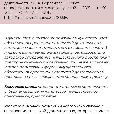
деятельности / Д. А. Берсенева. — Текст :
непосредственный // Молодой ученый. — 2021. — № 50
(392). — С. 171-174. — URL:
https://moluch.ru/archive/392/86616.
В данной статье выявлены признаки имущественного
обеспечения предпринимательской деятельности,
которые позволяют отделить его от смежных понятий
и на основании выявленных признаков, разработано
авторское определение имущественного обеспечения
предпринимательской деятельности. Также выделены
и охарактеризованы формы имущественного
обеспечения предпринимательской деятельности и
предложена их классификация по волевому признаку.
Ключевые слова:
предпринимательская деятельность,
субъекты предпринимательства, имущественное
обеспечение, предприятие.
Развитие рыночной экономики неразрывно связано с
предпринимательской деятельностью, которая занимает