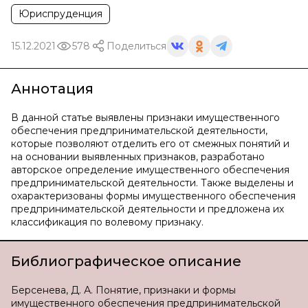
Юриспруденция
15.12.2021
578
Поделиться
Аннотация
В данной статье выявлены признаки имущественного
обеспечения предпринимательской деятельности,
которые позволяют отделить его от смежных понятий и
на основании выявленных признаков, разработано
авторское определение имущественного обеспечения
предпринимательской деятельности. Также выделены и
охарактеризованы формы имущественного обеспечения
предпринимательской деятельности и предложена их
классификация по волевому признаку.
Библиографическое описание
Берсенева, Д. А. Понятие, признаки и формы
имущественного обеспечения предпринимательской