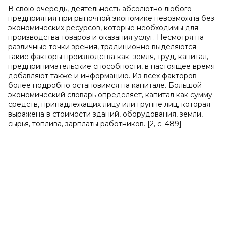
В свою очередь, деятельность абсолютно любого
предприятия при рыночной экономике невозможна без
экономических ресурсов, которые необходимы для
производства товаров и оказания услуг. Несмотря на
различные точки зрения, традиционно выделяются
такие факторы производства как: земля, труд, капитал,
предпринимательские способности, в настоящее время
добавляют также и информацию. Из всех факторов
более подробно остановимся на капитале. Большой
экономический словарь определяет, капитал как сумму
средств, принадлежащих лицу или группе лиц, которая
выражена в стоимости зданий, оборудования, земли,
сырья, топлива, зарплаты работников. [2, с. 489]