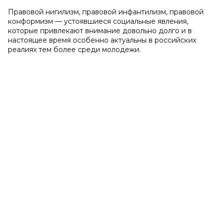
Правовой нигилизм, правовой инфантилизм, правовой
конформизм — устоявшиеся социальные явления,
которые привлекают внимание довольно долго и в
настоящее время особенно актуальны в российских
реалиях тем более среди молодежи.