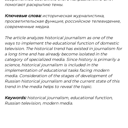
помогают раскрытию темы.
Ключевые слова:
историческая журналистика,
просветительская функция, российское телевидение,
современные медиа.
The article analyzes historical journalism as one of the
ways to implement the educational function of domestic
television. The historical trend has existed in journalism for
a long time and has already become isolated in the
category of specialized media. Since history is primarily a
science, historical journalism is included in the
implementation of educational tasks facing modern
media. Consideration of the stages of development of
Russian historical journalism and the current state of this
trend in the media helps to reveal the topic.
Keywords:
historical journalism, educational function,
Russian television, modern media.