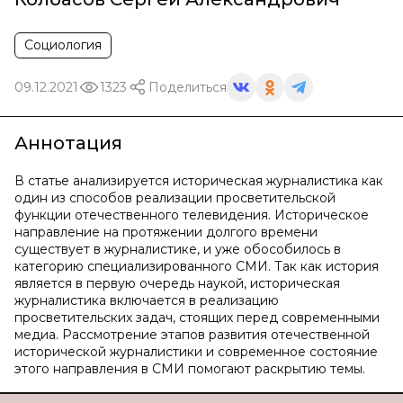
Социология
09.12.2021
1323
Поделиться
Аннотация
В статье анализируется историческая журналистика как
один из способов реализации просветительской
функции отечественного телевидения. Историческое
направление на протяжении долгого времени
существует в журналистике, и уже обособилось в
категорию специализированного СМИ. Так как история
является в первую очередь наукой, историческая
журналистика включается в реализацию
просветительских задач, стоящих перед современными
медиа. Рассмотрение этапов развития отечественной
исторической журналистики и современное состояние
этого направления в СМИ помогают раскрытию темы.