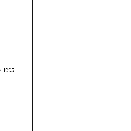
, 1893