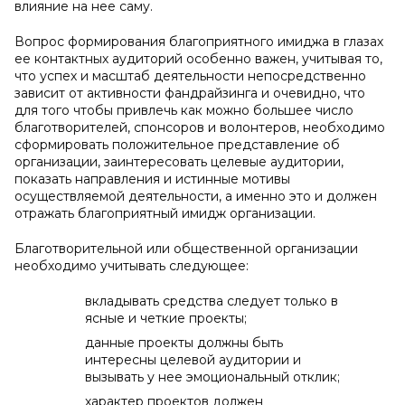
влияние на нее саму.
Вопрос формирования благоприятного имиджа в глазах
ее контактных аудиторий особенно важен, учитывая то,
что успех и масштаб деятельности непосредственно
зависит от активности фандрайзинга и очевидно, что
для того чтобы привлечь как можно большее число
благотворителей, спонсоров и волонтеров, необходимо
сформировать положительное представление об
организации, заинтересовать целевые аудитории,
показать направления и истинные мотивы
осуществляемой деятельности, а именно это и должен
отражать благоприятный имидж организации.
Благотворительной или общественной организации
необходимо учитывать следующее:
вкладывать средства следует только в
ясные и четкие проекты;
данные проекты должны быть
интересны целевой аудитории и
вызывать у нее эмоциональный отклик;
характер проектов должен