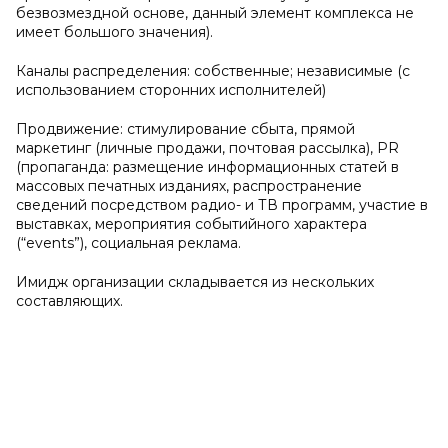
безвозмездной основе, данный элемент комплекса не
имеет большого значения).
Каналы распределения: собственные; независимые (с
использованием сторонних исполнителей)
Продвижение: стимулирование сбыта, прямой
маркетинг (личные продажи, почтовая рассылка),
PR
(пропаганда: размещение информационных статей в
массовых печатных изданиях, распространение
сведений посредством радио- и ТВ программ, участие в
выставках, мероприятия событийного характера
(“
events
”), социальная реклама.
Имидж организации складывается из нескольких
составляющих.