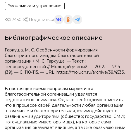
Экономика и управление
7450
Поделиться
Библиографическое описание
Гаркуша, М. С. Особенности формирования
благоприятного имиджа благотворительной
организации / М. С. Гаркуша. — Текст :
непосредственный // Молодой ученый. — 2012. — № 4
(39). — С. 110-115. — URL: https://moluch.ru/archive/39/4533.
В настоящее время вопросам маркетинга
благотворительной организации уделяется
недостаточно внимания. Однако необходимо отметить,
что в процессе своей деятельности любая организация,
в том числе и благотворительная, взаимодействует с
различными аудиториями (общество; государство; СМИ;
потенциальные инвесторы и др.), на которые сама
организация оказывает влияние, а так же оказывающими