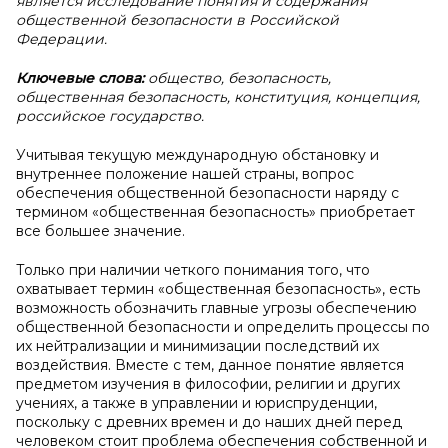
является исследование понятия и содержания
общественной безопасности в Российской
Федерации.
Ключевые слова:
общество, безопасность,
общественная безопасность, конституция, концепция,
российское государство.
Учитывая текущую международную обстановку и
внутреннее положение нашей страны, вопрос
обеспечения общественной безопасности наряду с
термином «общественная безопасность» приобретает
все большее значение.
Только при наличии четкого понимания того, что
охватывает термин «общественная безопасность», есть
возможность обозначить главные угрозы обеспечению
общественной безопасности и определить процессы по
их нейтрализации и минимизации последствий их
воздействия. Вместе с тем, данное понятие является
предметом изучения в философии, религии и других
учениях, а также в управлении и юриспруденции,
поскольку с древних времен и до наших дней перед
человеком стоит проблема обеспечения собственной и