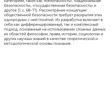
категориях, таких как «безопасность», «национальная
безопасность», «государственная безопасность» и
другое [1, с. 68–71]. Рассмотрение концепции
общественной безопасности требует раскрытия этих
однородных с ней понятий. Их разработка включает в
себя как дифференцированный, так и комплексный
подход, основанный на использовании сложных данных
из областей философии, права, истории, социологии и
других научных знаний в качестве теоретической и
методологической основы познания.