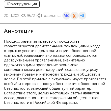
Юриспруденция
20.11.2021
9572
Поделиться
Аннотация
Процесс развития правового государства
характеризуется двойственными тенденциями, когда
открытые успехи в демократизации общественной
жизни, либерализации экономики сопровождаются
деструктивными проявлениями, значительно
сдерживающими проведение экономико-
социологических реконструкций, создающих угрозу
законным правам и интересам граждан, и обществу в
целом. По этой причине в актуальной науке проявляется
особый интерес к вопросу обеспечения общественной
безопасности, имеющей общенаучный характер.
Вследствие этого, целью настоящей статьи является
исследование понятия и содержания общественной
безопасности в Российской Федерации.