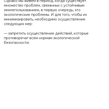
Однако мы живем в период, когда существует
множество проблем, связанных с устойчивым
землепользованием, в первую очередь, это
экологические проблемы. И для того, чтобы их
минимизировать, необходимо осуществление
следующих мер:
— запретить осуществление действий, которые
противоречат всем нормам экологической
безопасности;