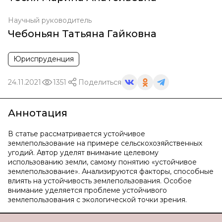
Научный руководитель
Чебоньян Татьяна Гайковна
Юриспруденция
24.11.2021
1351
Поделиться
Аннотация
В статье рассматривается устойчивое
землепользование на примере сельскохозяйственных
угодий. Автор уделят внимание целевому
использованию земли, самому понятию «устойчивое
землепользование». Анализируются факторы, способные
влиять на устойчивость землепользования. Особое
внимание уделяется проблеме устойчивого
землепользования с экологической точки зрения.