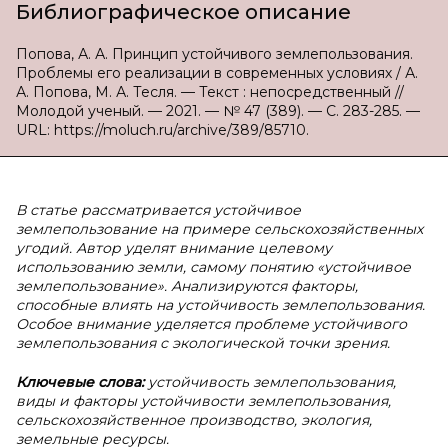
Библиографическое описание
Попова, А. А. Принцип устойчивого землепользования.
Проблемы его реализации в современных условиях / А.
А. Попова, М. А. Тесля. — Текст : непосредственный //
Молодой ученый. — 2021. — № 47 (389). — С. 283-285. —
URL: https://moluch.ru/archive/389/85710.
В статье рассматривается устойчивое
землепользование на примере сельскохозяйственных
угодий. Автор уделят внимание целевому
использованию земли, самому понятию «устойчивое
землепользование». Анализируются факторы,
способные влиять на устойчивость землепользования.
Особое внимание уделяется проблеме устойчивого
землепользования с экологической точки зрения.
Ключевые слова:
устойчивость землепользования,
виды и факторы устойчивости землепользования,
сельскохозяйственное производство, экология,
земельные ресурсы.