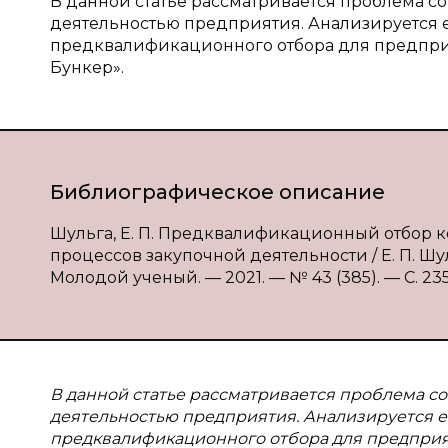
В данной статье рассматривается проблема 
деятельностью предприятия. Анализируется
предквалификационного отбора для предпри
Бункер».
Библиографическое описание
Шульга, Е. П. Предквалификационный отбор к
процессов закупочной деятельности / Е. П. Шул
Молодой ученый. — 2021. — № 43 (385). — С. 235-
В данной статье рассматривается проблема 
деятельностью предприятия. Анализируется 
предквалификационного отбора для предпри