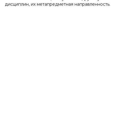
дисциплин, их метапредметная направленность.