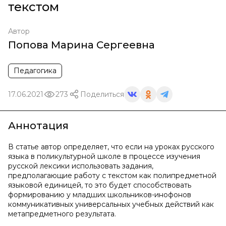
текстом
Автор
Попова Марина Сергеевна
Педагогика
17.06.2021
273
Поделиться
Аннотация
В статье автор определяет, что если на уроках русского
языка в поликультурной школе в процессе изучения
русской лексики использовать задания,
предполагающие работу с текстом как полипредметной
языковой единицей, то это будет способствовать
формированию у младших школьников-инофонов
коммуникативных универсальных учебных действий как
метапредметного результата.