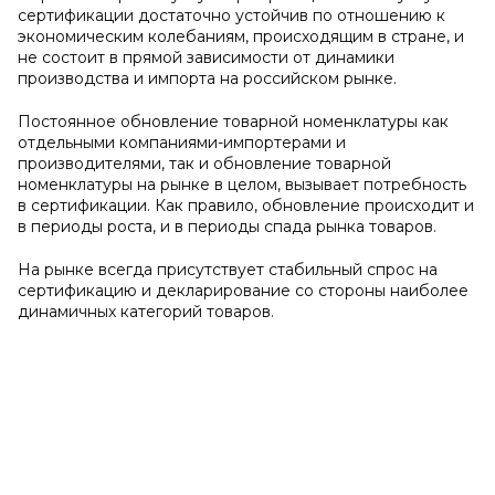
сертификации достаточно устойчив по отношению к
экономическим колебаниям, происходящим в стране, и
не состоит в прямой зависимости от динамики
производства и импорта на российском рынке.
Постоянное обновление товарной номенклатуры как
отдельными компаниями-импортерами и
производителями, так и обновление товарной
номенклатуры на рынке в целом, вызывает потребность
в сертификации. Как правило, обновление происходит и
в периоды роста, и в периоды спада рынка товаров.
На рынке всегда присутствует стабильный спрос на
сертификацию и декларирование со стороны наиболее
динамичных категорий товаров.