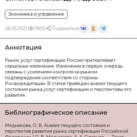
Экономика и управление
28.05.2021
1805
Поделиться
Аннотация
Рынок услуг сертификации России претерпевает
серьезные изменения. Изменения в первую очередь
связаны с усилением контроля за рынком
подтверждения соответствия со стороны
Росаккредитации. В статье приведен анализ текущего
состояния рынка услуг сертификации и перспективы его
развития.
Библиографическое описание
Медникова, О. В. Анализ текущего состояния и
перспектив развития рынка сертификации Российской