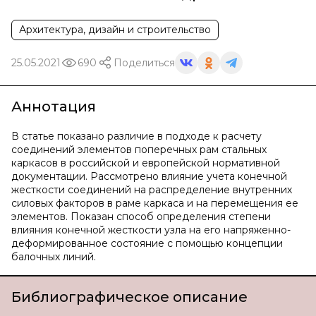
Архитектура, дизайн и строительство
25.05.2021
690
Поделиться
Аннотация
В статье показано различие в подходе к расчету
соединений элементов поперечных рам стальных
каркасов в российской и европейской нормативной
документации. Рассмотрено влияние учета конечной
жесткости соединений на распределение внутренних
силовых факторов в раме каркаса и на перемещения ее
элементов. Показан способ определения степени
влияния конечной жесткости узла на его напряженно-
деформированное состояние с помощью концепции
балочных линий.
Библиографическое описание