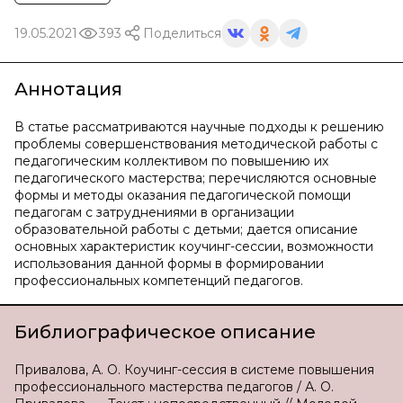
19.05.2021
393
Поделиться
Аннотация
В статье рассматриваются научные подходы к решению
проблемы совершенствования методической работы с
педагогическим коллективом по повышению их
педагогического мастерства; перечисляются основные
формы и методы оказания педагогической помощи
педагогам с затруднениями в организации
образовательной работы с детьми; дается описание
основных характеристик коучинг-сессии, возможности
использования данной формы в формировании
профессиональных компетенций педагогов.
Библиографическое описание
Привалова, А. О. Коучинг-сессия в системе повышения
профессионального мастерства педагогов / А. О.