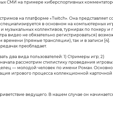
вых СМИ на примере киберспортивных комментатор
стримов на платформе «Twitch». Она представляет с
специализируется в основном на компьютерных игр
и музыкальных коллективов, турнирах по покеру и п
ра видео не обязательно регистрироваться) возмо
 времени (прямые трансляции), так и в записи [4].
ередачах преобладает.
ь два вида пользователей: 1) Стримеры игр; 2)
начала рассмотрим стилистику проведения игровы
делец — молодой человек по имени Роман. Основн
рация игрового процесса коллекционной карточной
приветствие ведущего. В нашем случае он начинаетс