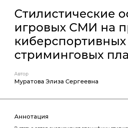
Стилистические о
игровых СМИ на 
киберспортивных
стриминговых пл
Автор
Муратова Элиза Сергеевна
Аннотация