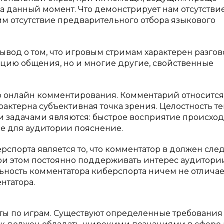
а данный момент. Что демонстрирует нам отсутстви
м отсутствие предварительного отбора языкового
ывод о том, что игровым стримам характерен разго
ункцию общения, но и многие другие, свойственные
 онлайн комментирования. Комментарий относится
ктерна субъективная точка зрения. Целостность те
ми задачами являются: быстрое восприятие происхо
ое для аудитории пояснение.
порта является то, что комментатор в должен след
ри этом постоянно поддерживать интерес аудитори
льность комментатора киберспорта ничем не отличае
нтатора.
ты по играм. Существуют определенные требования