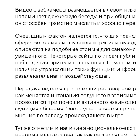
Видео с вебкамеры размещается в левом ниж
напоминает дружескую беседу, и при общении
он способен грамотно мыслить и хорошо пере
Очевидным фактом является то, что для тран
сфере. Во время смены стиля игры, или выход
опираются на подобные стримы для ознакомл
увиденного. Некоторые сайты по играм публи
наблюдения, зрители советуются с Романом, и 
наличие у трансляции таких функций: информ
развлекательная и воздействующая.
Передача ведется при помощи разговорной р
как меняется интонация ведущего в зависимо
проводится при помощи активного взаимодейс
функция общения. Оно осуществляется при п
мнение по поводу происходящего в игре.
Тут же отметим и наличие эмоционально-экс
ненормативные слова, так как они носят эмо