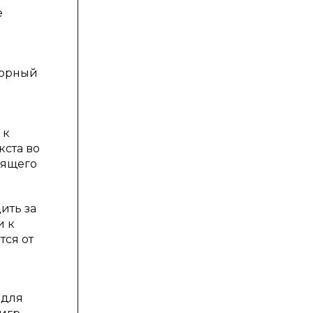
е
ворный
 к
кста во
дящего
ить за
и к
тся от
 для