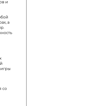
ов и
обой
ах, а
р.
жность
х
ой
 игры
я со