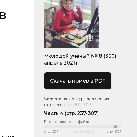
в
Молодой учёный №18 (360)
апрель 2021 г.
Скачать номер в PDF
Скачать часть журнала с этой
статьей
(стр.
301-303
)
:
Часть 4
(стр. 237-307)
Расположение в файле:
стр.
237
стр.
301-303
стр.
307