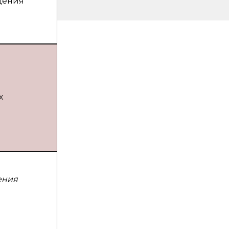
дения
х
ения